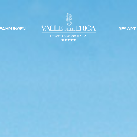
FAHRUNGEN
RESORT