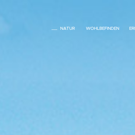
NATUR
WOHLBEFINDEN
ER