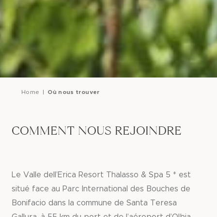
Home
Où nous trouver
Où nous trouver
COMMENT NOUS REJOINDRE
Le Valle dell’Erica Resort Thalasso & Spa 5 * est
situé face au Parc International des Bouches de
Bonifacio dans la commune de Santa Teresa